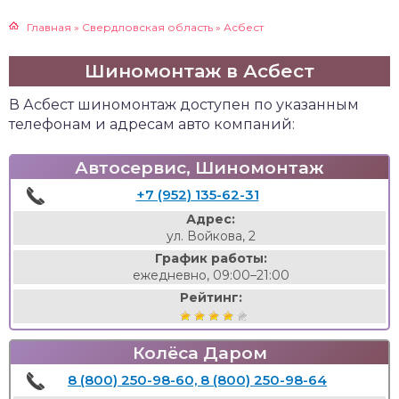
Главная
»
Свердловская область
»
Асбест
Шиномонтаж в Асбест
В Асбест шиномонтаж доступен по указанным
телефонам и адресам авто компаний:
Автосервис, Шиномонтаж
+7 (952) 135-62-31
Адрес:
ул. Войкова, 2
График работы:
ежедневно, 09:00–21:00
Рейтинг:
Колёса Даром
8 (800) 250-98-60, 8 (800) 250-98-64