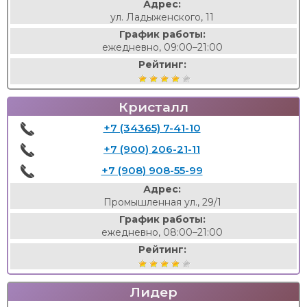
Адрес:
ул. Ладыженского, 11
График работы:
ежедневно, 09:00–21:00
Рейтинг:
Кристалл
+7 (34365) 7-41-10
+7 (900) 206-21-11
+7 (908) 908-55-99
Адрес:
Промышленная ул., 29/1
График работы:
ежедневно, 08:00–21:00
Рейтинг:
Лидер