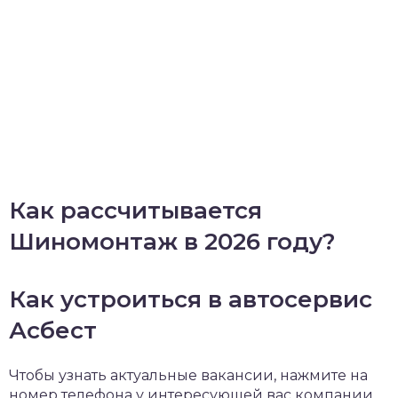
Как рассчитывается
Шиномонтаж в 2026 году?
Как устроиться в автосервис
Асбест
Чтобы узнать актуальные вакансии, нажмите на
номер телефона у интересующей вас компании