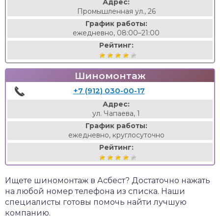
Адрес:
Промышленная ул., 26
График работы:
ежедневно, 08:00–21:00
Рейтинг:
Шиномонтаж
+7 (912) 030-00-17
Адрес:
ул. Чапаева, 1
График работы:
ежедневно, круглосуточно
Рейтинг:
Ищете шиномонтаж в Асбест? Достаточно нажать
на любой номер телефона из списка. Наши
специалисты готовы помочь найти лучшую
компанию.