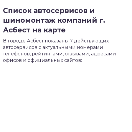
Список автосервисов и
шиномонтаж компаний г.
Асбест на карте
В городе Асбест показаны 7 действующих
автосервисов с актуальными номерами
телефонов, рейтингами, отзывами, адресами
офисов и официальных сайтов: