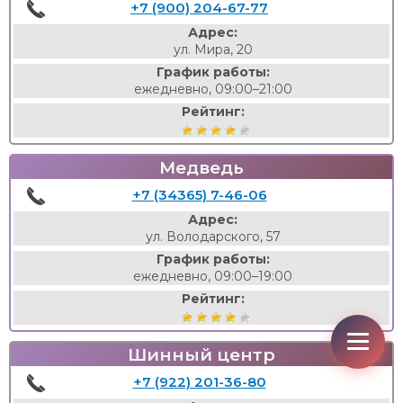
+7 (900) 204-67-77
Адрес:
ул. Мира, 20
График работы:
ежедневно, 09:00–21:00
Рейтинг:
Медведь
+7 (34365) 7-46-06
Адрес:
ул. Володарского, 57
График работы:
ежедневно, 09:00–19:00
Рейтинг:
Шинный центр
+7 (922) 201-36-80