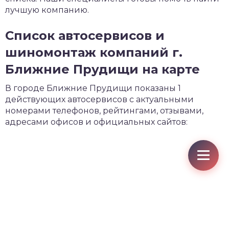
лучшую компанию.
Список автосервисов и
шиномонтаж компаний г.
Ближние Прудищи на карте
В городе Ближние Прудищи показаны 1
действующих автосервисов с актуальными
номерами телефонов, рейтингами, отзывами,
адресами офисов и официальных сайтов: