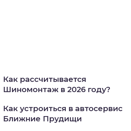
Как рассчитывается
Шиномонтаж в 2026 году?
Как устроиться в автосервис
Ближние Прудищи