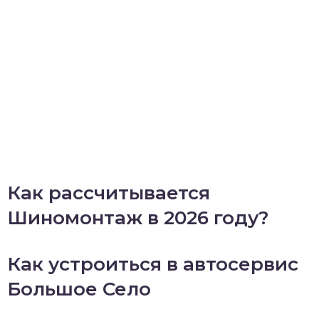
Как рассчитывается
Шиномонтаж в 2026 году?
Как устроиться в автосервис
Большое Село