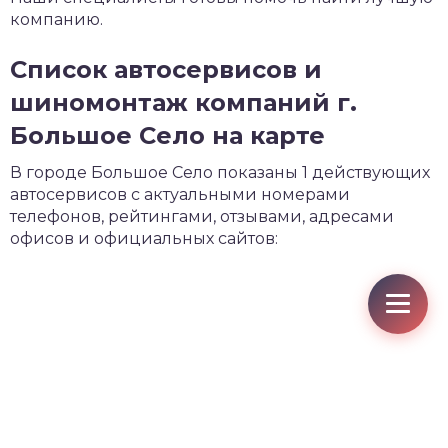
компанию.
Список автосервисов и
шиномонтаж компаний г.
Большое Село на карте
В городе Большое Село показаны 1 действующих
автосервисов с актуальными номерами
телефонов, рейтингами, отзывами, адресами
офисов и официальных сайтов: