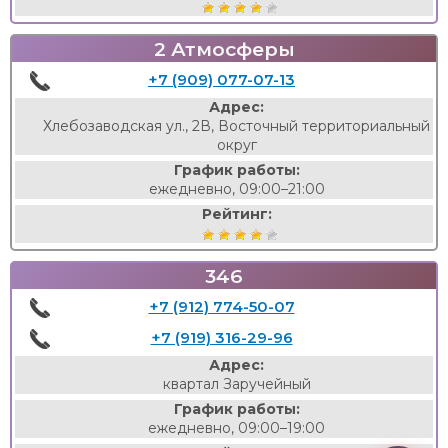
2 Атмосферы
+7 (909) 077-07-13
Адрес:
Хлебозаводская ул., 2В, Восточный территориальный
округ
График работы:
ежедневно, 09:00–21:00
Рейтинг:
346
+7 (912) 774-50-07
+7 (919) 316-29-96
Адрес:
квартал Заручейный
График работы:
ежедневно, 09:00–19:00