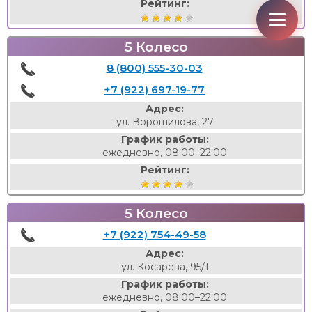
Рейтинг:
5 Колесо
8 (800) 555-30-03
+7 (922) 697-19-77
Адрес:
ул. Ворошилова, 27
График работы:
ежедневно, 08:00–22:00
Рейтинг:
5 Колесо
+7 (922) 754-49-58
Адрес:
ул. Косарева, 95/1
График работы:
ежедневно, 08:00–22:00