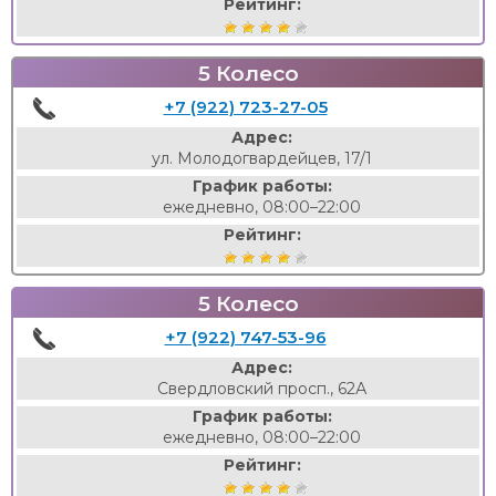
Рейтинг:
5 Колесо
+7 (922) 723-27-05
Адрес:
ул. Молодогвардейцев, 17/1
График работы:
ежедневно, 08:00–22:00
Рейтинг:
5 Колесо
+7 (922) 747-53-96
Адрес:
Свердловский просп., 62А
График работы:
ежедневно, 08:00–22:00
Рейтинг: