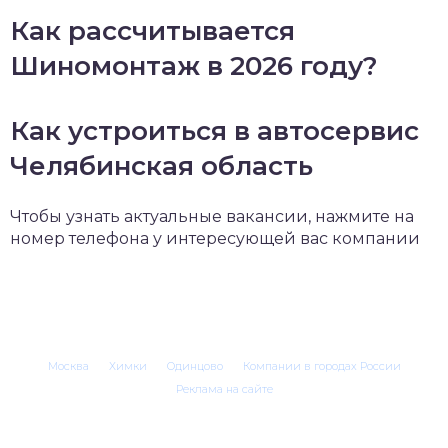
Как рассчитывается
Шиномонтаж в 2026 году?
Как устроиться в автосервис
Челябинская область
Чтобы узнать актуальные вакансии, нажмите на
номер телефона у интересующей вас компании
Москва
Химки
Одинцово
Компании в городах России
Реклама на сайте