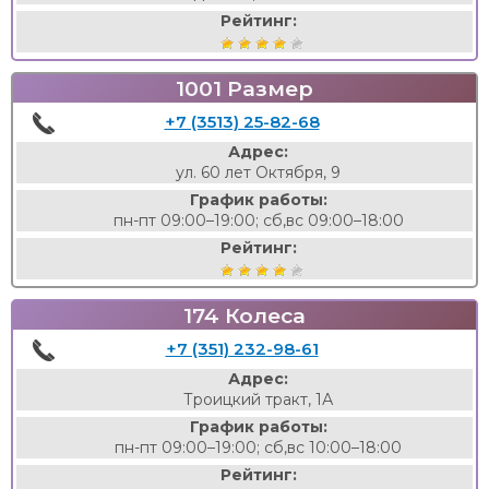
Рейтинг:
1001 Размер
+7 (3513) 25-82-68
Адрес:
ул. 60 лет Октября, 9
График работы:
пн-пт 09:00–19:00; сб,вс 09:00–18:00
Рейтинг:
174 Колеса
+7 (351) 232-98-61
Адрес:
Троицкий тракт, 1А
График работы:
пн-пт 09:00–19:00; сб,вс 10:00–18:00
Рейтинг: