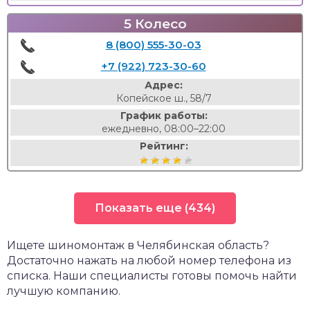
5 Колесо
8 (800) 555-30-03
+7 (922) 723-30-60
Адрес:
Копейское ш., 58/7
График работы:
ежедневно, 08:00–22:00
Рейтинг:
Показать еще (434)
Ищете шиномонтаж в Челябинская область?
Достаточно нажать на любой номер телефона из
списка. Наши специалисты готовы помочь найти
лучшую компанию.