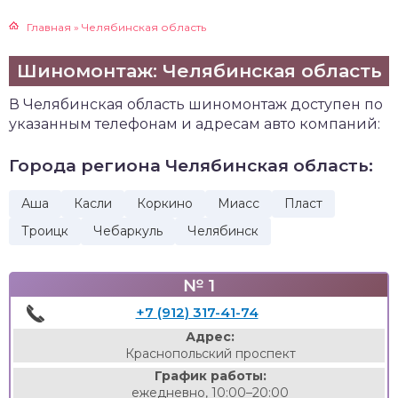
Главная
»
Челябинская область
Шиномонтаж: Челябинская область
В Челябинская область шиномонтаж доступен по
указанным телефонам и адресам авто компаний:
Города региона Челябинская область:
Аша
Касли
Коркино
Миасс
Пласт
Троицк
Чебаркуль
Челябинск
№ 1
+7 (912) 317-41-74
Адрес:
Краснопольский проспект
График работы:
ежедневно, 10:00–20:00