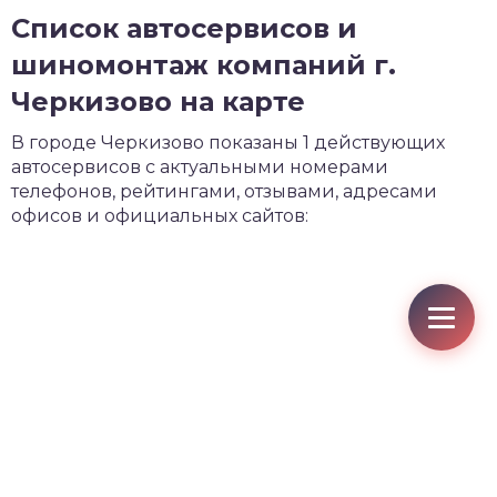
Список автосервисов и
шиномонтаж компаний г.
Черкизово на карте
В городе Черкизово показаны 1 действующих
автосервисов с актуальными номерами
телефонов, рейтингами, отзывами, адресами
офисов и официальных сайтов: