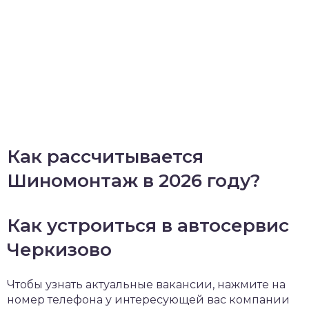
Как рассчитывается
Шиномонтаж в 2026 году?
Как устроиться в автосервис
Черкизово
Чтобы узнать актуальные вакансии, нажмите на
номер телефона у интересующей вас компании