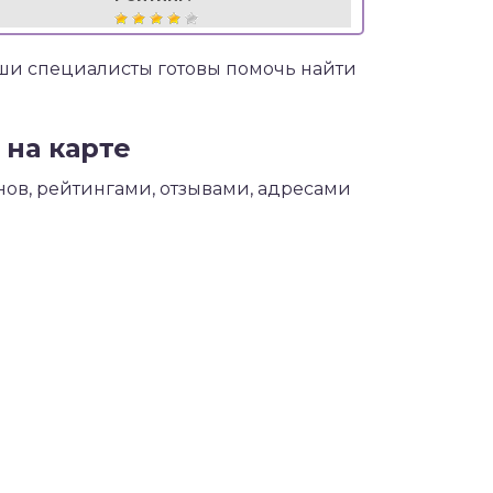
аши специалисты готовы помочь найти
на карте
ов, рейтингами, отзывами, адресами