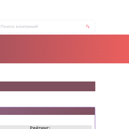
Рейтинг: