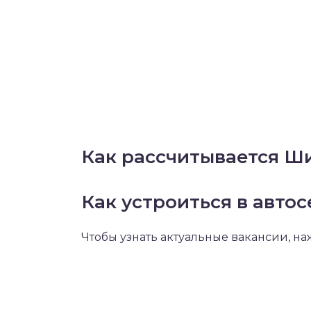
Как рассчитывается Ши
Как устроиться в авто
Чтобы узнать актуальные вакансии, н