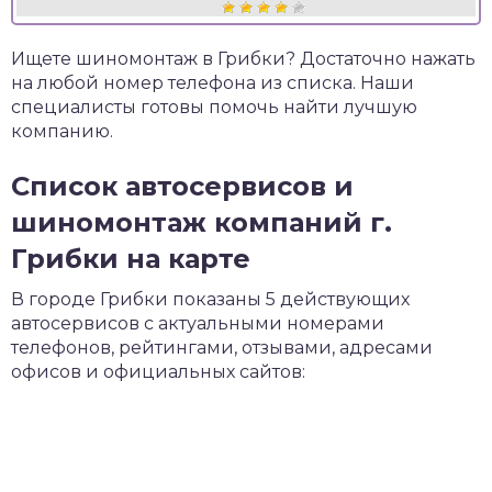
Ищете шиномонтаж в Грибки? Достаточно нажать
на любой номер телефона из списка. Наши
специалисты готовы помочь найти лучшую
компанию.
Список автосервисов и
шиномонтаж компаний г.
Грибки на карте
В городе Грибки показаны 5 действующих
автосервисов с актуальными номерами
телефонов, рейтингами, отзывами, адресами
офисов и официальных сайтов: