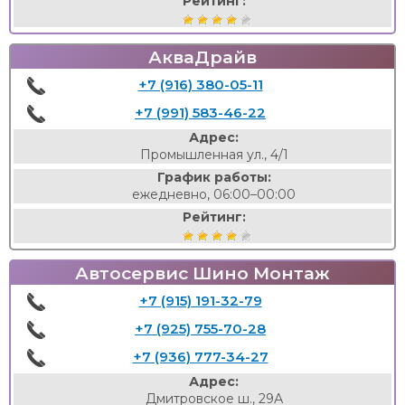
Рейтинг:
АкваДрайв
+7 (916) 380-05-11
+7 (991) 583-46-22
Адрес:
Промышленная ул., 4/1
График работы:
ежедневно, 06:00–00:00
Рейтинг:
Автосервис Шино Монтаж
+7 (915) 191-32-79
+7 (925) 755-70-28
+7 (936) 777-34-27
Адрес:
Дмитровское ш., 29А