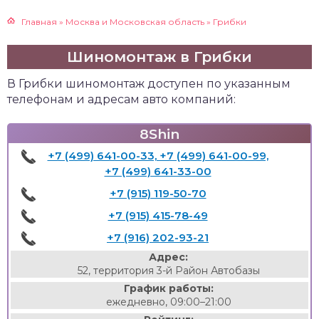
Главная
»
Москва и Московская область
»
Грибки
Шиномонтаж в Грибки
В Грибки шиномонтаж доступен по указанным
телефонам и адресам авто компаний:
8Shin
+7 (499) 641-00-33, +7 (499) 641-00-99,
+7 (499) 641-33-00
+7 (915) 119-50-70
+7 (915) 415-78-49
+7 (916) 202-93-21
Адрес:
52, территория 3-й Район Автобазы
График работы:
ежедневно, 09:00–21:00