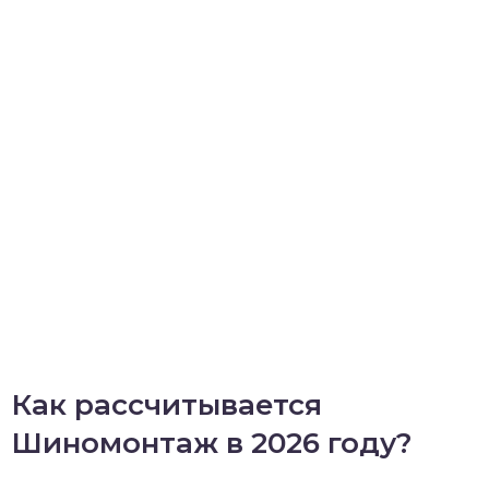
Как рассчитывается
Шиномонтаж в 2026 году?