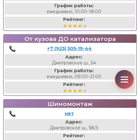
График работы:
ежедневно, 10:00–18:00
Рейтинг:
От кузова ДО катализатора
+7 (925) 505-19-44
Адрес:
Дмитровское ш., 54
График работы:
ежедневно, 09:00–21:00
Рейтинг:
Шиномонтаж
нет
Адрес:
Дмитровское ш., 58/3
Рейтинг: