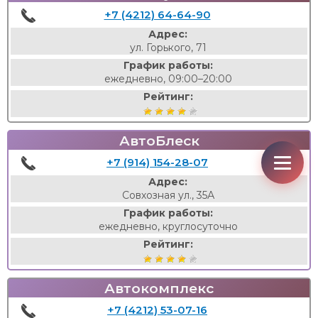
+7 (4212) 64-64-90
Адрес:
ул. Горького, 71
График работы:
ежедневно, 09:00–20:00
Рейтинг:
АвтоБлеск
+7 (914) 154-28-07
Адрес:
Совхозная ул., 35А
График работы:
ежедневно, круглосуточно
Рейтинг:
Автокомплекс
+7 (4212) 53-07-16