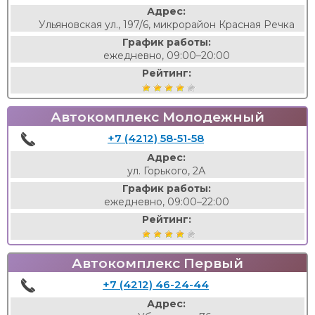
Адрес:
Ульяновская ул., 197/6, микрорайон Красная Речка
График работы:
ежедневно, 09:00–20:00
Рейтинг:
Автокомплекс Молодежный
+7 (4212) 58-51-58
Адрес:
ул. Горького, 2А
График работы:
ежедневно, 09:00–22:00
Рейтинг:
Автокомплекс Первый
+7 (4212) 46-24-44
Адрес: