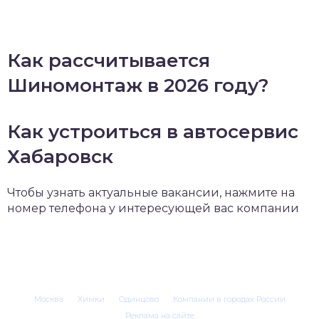
Как рассчитывается
Шиномонтаж в 2026 году?
Как устроиться в автосервис
Хабаровск
Чтобы узнать актуальные вакансии, нажмите на
номер телефона у интересующей вас компании
Москва
Химки
Одинцово
Компании в городах России
Реклама на сайте