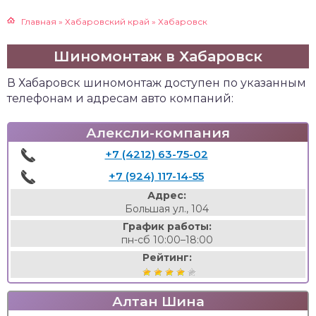
Главная
»
Хабаровский край
»
Хабаровск
Шиномонтаж в Хабаровск
В Хабаровск шиномонтаж доступен по указанным
телефонам и адресам авто компаний:
Алексли-компания
+7 (4212) 63-75-02
+7 (924) 117-14-55
Адрес:
Большая ул., 104
График работы:
пн-сб 10:00–18:00
Рейтинг:
Алтан Шина