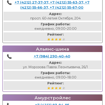
+7 (4212) 27-37-37, +7 (4212) 55-63-37, +7
(4212) 55-66-37, +7 (4212) 55-67-00
Адрес:
просп. 60-летия Октября, 204
График работы:
ежедневно, 09:00–20:00
Рейтинг:
Альянс-шина
+7 (984) 290-40-40
Адрес:
ул. Морозова Павла Леонтьевича, 26/1
График работы:
ежедневно, 09:00–18:00
Рейтинг:
Амурстройлес
+7 (4212) 93-94-95