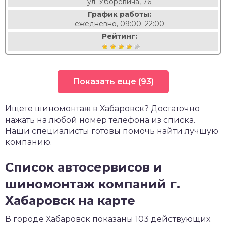
ул. Уборевича, 76
График работы:
ежедневно, 09:00–22:00
Рейтинг:
Показать еще (93)
Ищете шиномонтаж в Хабаровск? Достаточно
нажать на любой номер телефона из списка.
Наши специалисты готовы помочь найти лучшую
компанию.
Список автосервисов и
шиномонтаж компаний г.
Хабаровск на карте
В городе Хабаровск показаны 103 действующих