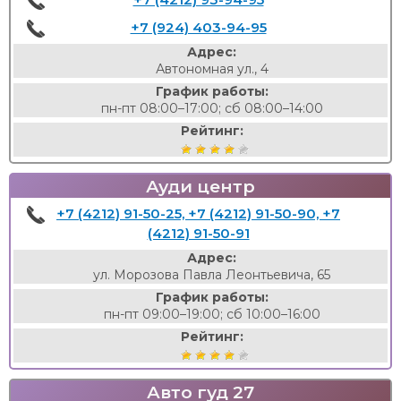
+7 (924) 403-94-95
Адрес:
Автономная ул., 4
График работы:
пн-пт 08:00–17:00; сб 08:00–14:00
Рейтинг:
Ауди центр
+7 (4212) 91-50-25, +7 (4212) 91-50-90, +7
(4212) 91-50-91
Адрес:
ул. Морозова Павла Леонтьевича, 65
График работы:
пн-пт 09:00–19:00; сб 10:00–16:00
Рейтинг:
Авто гуд 27