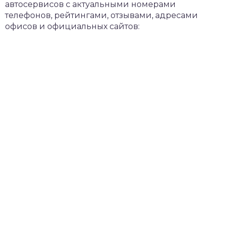
автосервисов с актуальными номерами
телефонов, рейтингами, отзывами, адресами
офисов и официальных сайтов: