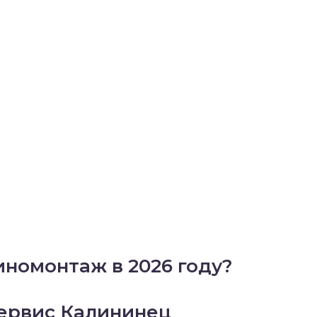
номонтаж в 2026 году?
сервис Калининец