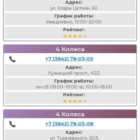
Адрес:
ул. Клары Цеткин, 60
График работы:
ежедневно, 10:00–20:00
Рейтинг:
4 Колеса
+7 (3842) 78-03-09
Адрес:
Кузнецкий просп., 43/2
График работы:
пн-сб 09:00–19:00; вс 10:00–18:00
Рейтинг:
4 Колеса
+7 (3842) 78-03-08
Адрес:
ул. Тухачевского, 50/5