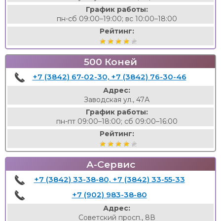
График работы:
пн-сб 09:00–19:00; вс 10:00–18:00
Рейтинг:
500 Коней
+7 (3842) 67-02-30, +7 (3842) 76-30-46
Адрес:
Заводская ул., 47А
График работы:
пн-пт 09:00–18:00; сб 09:00–16:00
Рейтинг:
А-Сервис
+7 (3842) 33-38-80, +7 (3842) 33-55-33
+7 (902) 983-38-80
Адрес:
Советский просп., 8В