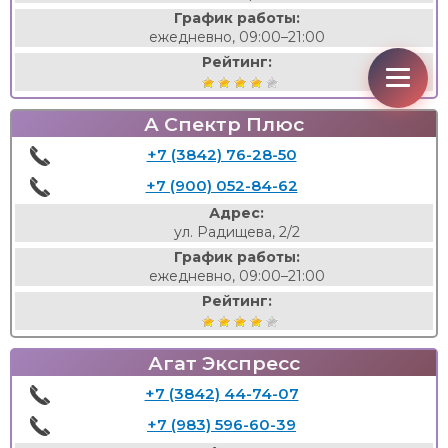
График работы:
ежедневно, 09:00–21:00
Рейтинг:
А Спектр Плюс
+7 (3842) 76-28-50
+7 (900) 052-84-62
Адрес:
ул. Радищева, 2/2
График работы:
ежедневно, 09:00–21:00
Рейтинг:
Агат Экспресс
+7 (3842) 44-74-07
+7 (983) 596-60-39