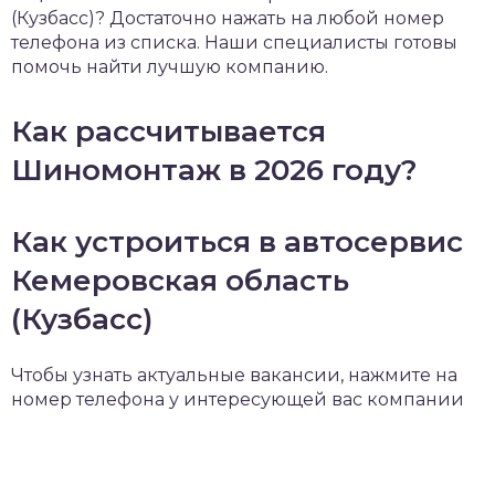
(Кузбасс)? Достаточно нажать на любой номер
телефона из списка. Наши специалисты готовы
помочь найти лучшую компанию.
Как рассчитывается
Шиномонтаж в 2026 году?
Как устроиться в автосервис
Кемеровская область
(Кузбасс)
Чтобы узнать актуальные вакансии, нажмите на
номер телефона у интересующей вас компании