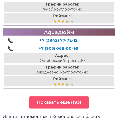
График работы:
пн-сб круглосуточно
Рейтинг:
Aquaдюйм
+7 (3842) 77-72-12
+7 (905) 066-00-99
Адрес:
Октябрьский просп., 30
График работы:
ежедневно, круглосуточно
Рейтинг:
Показать еще (193)
Ищете шиномонтаж в Кемеровская область