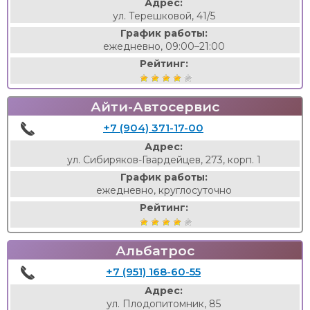
Адрес:
ул. Терешковой, 41/5
График работы:
ежедневно, 09:00–21:00
Рейтинг:
Айти-Автосервис
+7 (904) 371-17-00
Адрес:
ул. Сибиряков-Гвардейцев, 273, корп. 1
График работы:
ежедневно, круглосуточно
Рейтинг:
Альбатрос
+7 (951) 168-60-55
Адрес:
ул. Плодопитомник, 85