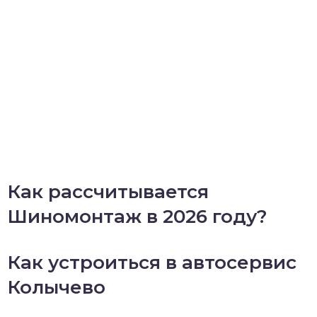
Как рассчитывается
Шиномонтаж в 2026 году?
Как устроиться в автосервис
Колычево