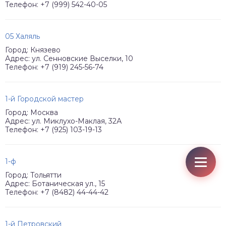
Телефон: +7 (999) 542-40-05
05 Халяль
Город: Князево
Адрес: ул. Сенновские Выселки, 10
Телефон: +7 (919) 245-56-74
1-й Городской мастер
Город: Москва
Адрес: ул. Миклухо-Маклая, 32А
Телефон: +7 (925) 103-19-13
1-ф
Город: Тольятти
Адрес: Ботаническая ул., 15
Телефон: +7 (8482) 44-44-42
1-й Петровский