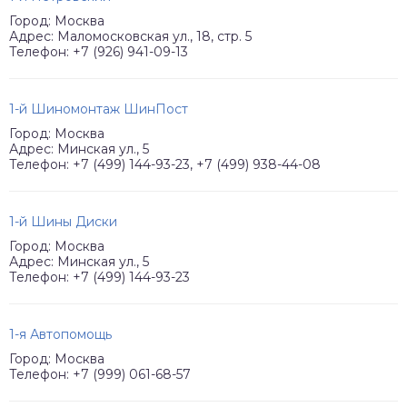
Город: Москва
Адрес: Маломосковская ул., 18, стр. 5
Телефон: +7 (926) 941-09-13
1-й Шиномонтаж ШинПост
Город: Москва
Адрес: Минская ул., 5
Телефон: +7 (499) 144-93-23, +7 (499) 938-44-08
1-й Шины Диски
Город: Москва
Адрес: Минская ул., 5
Телефон: +7 (499) 144-93-23
1-я Автопомощь
Город: Москва
Телефон: +7 (999) 061-68-57