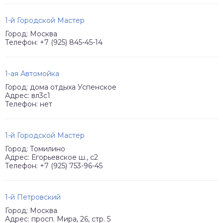
1-й Городской Мастер
Город: Москва
Телефон: +7 (925) 845-45-14
1-ая Автомойка
Город: дома отдыха Успенское
Адрес: вл3с1
Телефон: нет
1-й Городской Мастер
Город: Томилино
Адрес: Егорьевское ш., с2
Телефон: +7 (925) 753-96-45
1-й Петровский
Город: Москва
Адрес: просп. Мира, 26, стр. 5