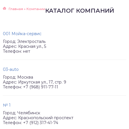
Главная
»
Компании
КАТАЛОГ КОМПАНИЙ
001 Мойка-сервис
Город: Электросталь
Адрес: Красная ул., 5
Телефон: нет
03-auto
Город: Москва
Адрес: Иркутская ул., 17, стр. 9
Телефон: +7 (968) 911-77-11
№ 1
Город: Челябинск
Адрес: Краснопольский проспект
Телефон: +7 (912) 317-41-74