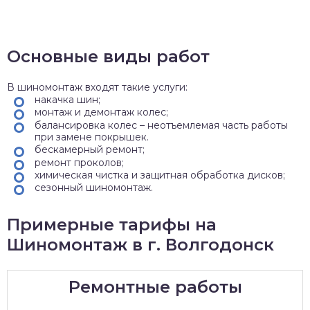
Основные виды работ
В шиномонтаж входят такие услуги:
накачка шин;
монтаж и демонтаж колес;
балансировка колес – неотъемлемая часть работы
при замене покрышек.
бескамерный ремонт;
ремонт проколов;
химическая чистка и защитная обработка дисков;
сезонный шиномонтаж.
Примерные тарифы на
Шиномонтаж в г. Волгодонск
Ремонтные работы