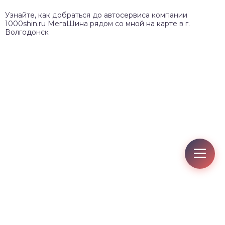
Узнайте, как добраться до автосервиса компании
1000shin.ru МегаШина рядом со мной на карте в г.
Волгодонск