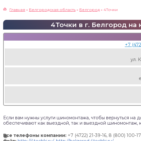
Главная
»
Белгородская область
»
Белгород
»
4Точки
4Точки в г. Белгород на 
+7 (472
ул. 
Если вам нужны услуги шиномонтажа, чтобы вернуться на д
обеспечивают как выездной, так и выездной шиномонтаж, 
Все телефоны компании:
+7 (4722) 21-39-16, 8 (800) 100-17