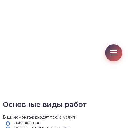
Основные виды работ
В шиномонтаж входят такие услуги:
накачка шин;
монтаж и демонтаж колес;