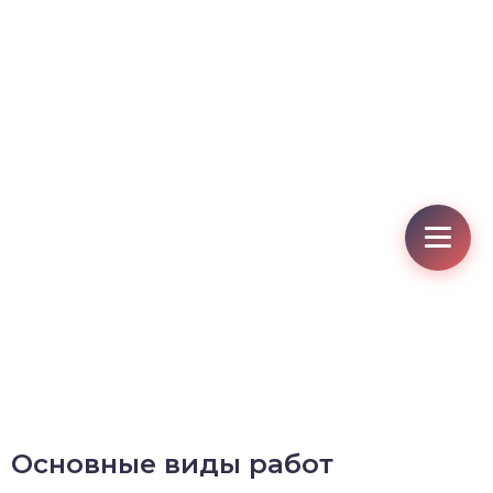
Основные виды работ