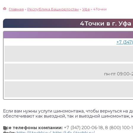
Главная
»
Республика Башкортостан
»
Уфа
»
4Точки
4Точки в г. Уфа
+7 (347
пн-пт 09:00–2
Если вам нужны услуги шиномонтажа, чтобы вернуться на д
обеспечивают как выездной, так и выездной шиномонтаж, 
Все телефоны компании:
+7 (347) 200-06-18, 8 (800) 100-1