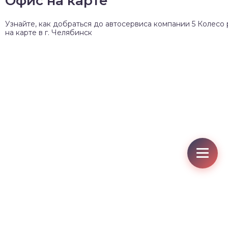
Офис на карте
Узнайте, как добраться до автосервиса компании 5 Колесо
на карте в г. Челябинск