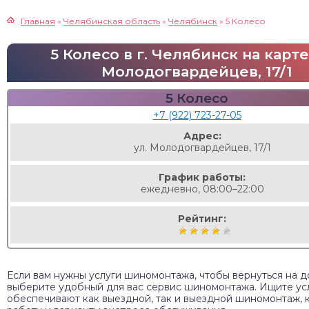
Главная
»
Челябинская область
»
Челябинск
»
5 Колесо
5 Колесо в г. Челябинск на карте 
Молодогвардейцев, 17/1
5 Колесо
+7 (922) 723-27-05
Адрес:
ул. Молодогвардейцев, 17/1
График работы:
ежедневно, 08:00–22:00
Рейтинг:
Если вам нужны услуги шиномонтажа, чтобы вернуться на д
выберите удобный для вас сервис шиномонтажа. Ищите усл
обеспечивают как выездной, так и выездной шиномонтаж, 