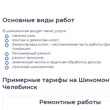
Основные виды работ
В шиномонтаж входят такие услуги:
накачка шин;
монтаж и демонтаж колес;
балансировка колес – неотъемлемая часть работы при
покрышек.
бескамерный ремонт;
ремонт проколов;
химическая чистка и защитная обработка дисков;
сезонный шиномонтаж.
Примерные тарифы на Шиномонт
Челябинск
Ремонтные работы