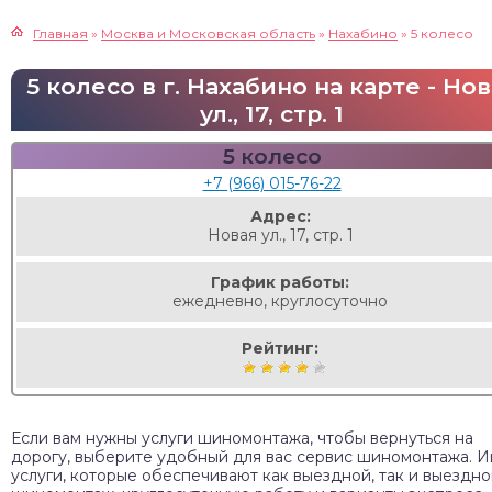
Главная
»
Москва и Московская область
»
Нахабино
»
5 колесо
5 колесо в г. Нахабино на карте - Но
ул., 17, стр. 1
5 колесо
+7 (966) 015-76-22
Адрес:
Новая ул., 17, стр. 1
График работы:
ежедневно, круглосуточно
Рейтинг:
Если вам нужны услуги шиномонтажа, чтобы вернуться на
дорогу, выберите удобный для вас сервис шиномонтажа. 
услуги, которые обеспечивают как выездной, так и выездн