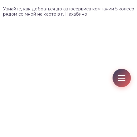
Узнайте, как добраться до автосервиса компании 5 колесо
рядом со мной на карте в г. Нахабино