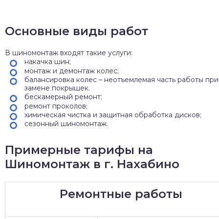
Основные виды работ
В шиномонтаж входят такие услуги:
накачка шин;
монтаж и демонтаж колес;
балансировка колес – неотъемлемая часть работы при
замене покрышек.
бескамерный ремонт;
ремонт проколов;
химическая чистка и защитная обработка дисков;
сезонный шиномонтаж.
Примерные тарифы на
Шиномонтаж в г. Нахабино
Ремонтные работы