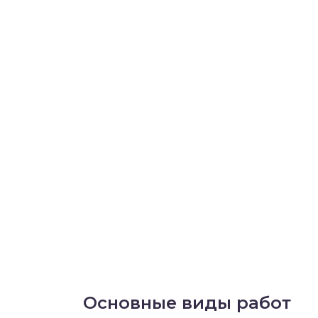
Основные виды работ