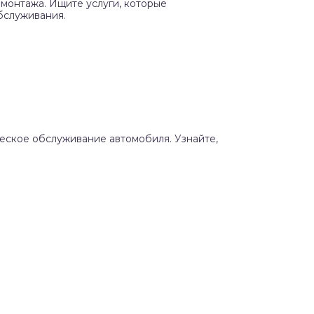
монтажа. Ищите услуги, которые
бслуживания.
ческое обслуживание автомобиля. Узнайте,