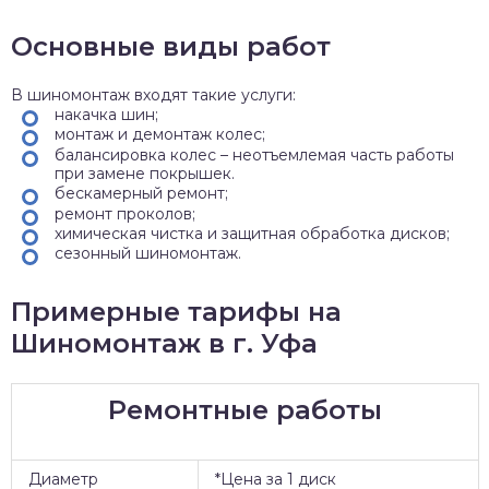
Основные виды работ
В шиномонтаж входят такие услуги:
накачка шин;
монтаж и демонтаж колес;
балансировка колес – неотъемлемая часть работы
при замене покрышек.
бескамерный ремонт;
ремонт проколов;
химическая чистка и защитная обработка дисков;
сезонный шиномонтаж.
Примерные тарифы на
Шиномонтаж в г. Уфа
Ремонтные работы
Диаметр
*Цена за 1 диск