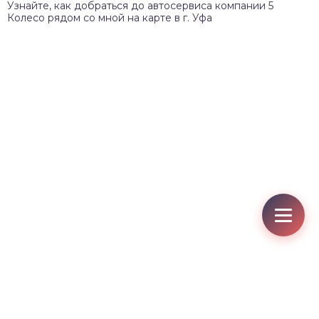
Узнайте, как добраться до автосервиса компании 5
Колесо рядом со мной на карте в г. Уфа