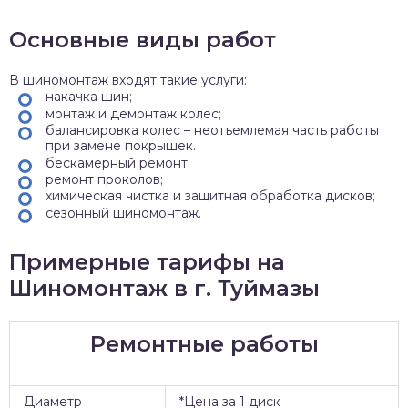
Основные виды работ
В шиномонтаж входят такие услуги:
накачка шин;
монтаж и демонтаж колес;
балансировка колес – неотъемлемая часть работы
при замене покрышек.
бескамерный ремонт;
ремонт проколов;
химическая чистка и защитная обработка дисков;
сезонный шиномонтаж.
Примерные тарифы на
Шиномонтаж в г. Туймазы
Ремонтные работы
Диаметр
*Цена за 1 диск