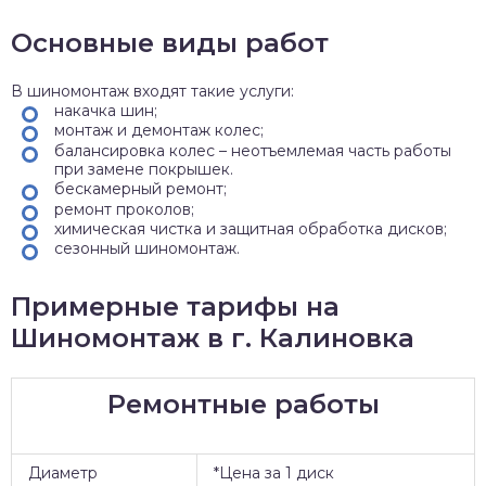
Основные виды работ
В шиномонтаж входят такие услуги:
накачка шин;
монтаж и демонтаж колес;
балансировка колес – неотъемлемая часть работы
при замене покрышек.
бескамерный ремонт;
ремонт проколов;
химическая чистка и защитная обработка дисков;
сезонный шиномонтаж.
Примерные тарифы на
Шиномонтаж в г. Калиновка
Ремонтные работы
Диаметр
*Цена за 1 диск