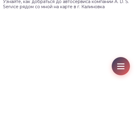
Узнайте, как добраться до автосервиса компании A. D. S.
Service рядом со мной на карте в г. Калиновка