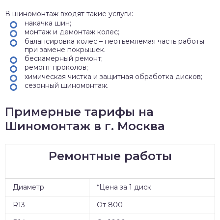
В шиномонтаж входят такие услуги:
накачка шин;
монтаж и демонтаж колес;
балансировка колес – неотъемлемая часть работы
при замене покрышек.
бескамерный ремонт;
ремонт проколов;
химическая чистка и защитная обработка дисков;
сезонный шиномонтаж.
Примерные тарифы на
Шиномонтаж в г. Москва
Ремонтные работы
Диаметр
*Цена за 1 диск
R13
От 800