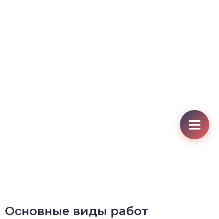
Основные виды работ