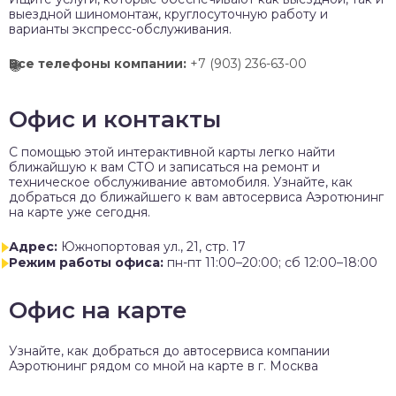
выездной шиномонтаж, круглосуточную работу и
варианты экспресс-обслуживания.
Все телефоны компании:
+7 (903) 236-63-00
Офис и контакты
C помощью этой интерактивной карты легко найти
ближайшую к вам СТО и записаться на ремонт и
техническое обслуживание автомобиля. Узнайте, как
добраться до ближайшего к вам автосервиса Аэротюнинг
на карте уже сегодня.
Адрес:
Южнопортовая ул., 21, стр. 17
Режим работы офиса:
пн-пт 11:00–20:00; сб 12:00–18:00
Офис на карте
Узнайте, как добраться до автосервиса компании
Аэротюнинг рядом со мной на карте в г. Москва