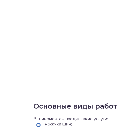
Основные виды работ
В шиномонтаж входят такие услуги:
накачка шин;