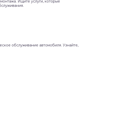
монтажа. Ищите услуги, которые
бслуживания.
ческое обслуживание автомобиля. Узнайте,