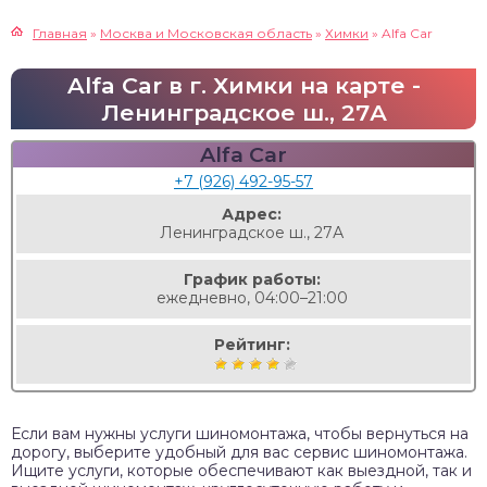
Главная
»
Москва и Московская область
»
Химки
»
Alfa Car
Alfa Car в г. Химки на карте -
Ленинградское ш., 27А
Alfa Car
+7 (926) 492-95-57
Адрес:
Ленинградское ш., 27А
График работы:
ежедневно, 04:00–21:00
Рейтинг:
Если вам нужны услуги шиномонтажа, чтобы вернуться на
дорогу, выберите удобный для вас сервис шиномонтажа.
Ищите услуги, которые обеспечивают как выездной, так и