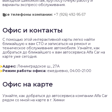
выездной шиномонтаж, круглосуточную работу и
варианты экспресс-обслуживания.
Все телефоны компании:
+7 (926) 492-95-57
Офис и контакты
C помощью этой интерактивной карты легко найти
ближайшую к вам СТО и записаться на ремонт и
техническое обслуживание автомобиля. Узнайте, как
добраться до ближайшего к вам автосервиса Alfa Car на
карте уже сегодня.
Адрес:
Ленинградское ш., 27А
Режим работы офиса:
ежедневно, 04:00–21:00
Офис на карте
Узнайте, как добраться до автосервиса компании Alfa Car
рядом со мной на карте в г. Химки