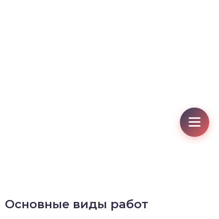
Основные виды работ