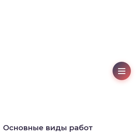
Основные виды работ