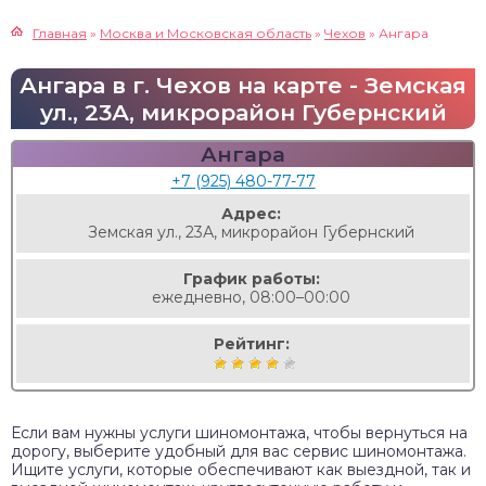
Главная
»
Москва и Московская область
»
Чехов
»
Ангара
Ангара в г. Чехов на карте - Земская
ул., 23А, микрорайон Губернский
Ангара
+7 (925) 480-77-77
Адрес:
Земская ул., 23А, микрорайон Губернский
График работы:
ежедневно, 08:00–00:00
Рейтинг:
Если вам нужны услуги шиномонтажа, чтобы вернуться на
дорогу, выберите удобный для вас сервис шиномонтажа.
Ищите услуги, которые обеспечивают как выездной, так и