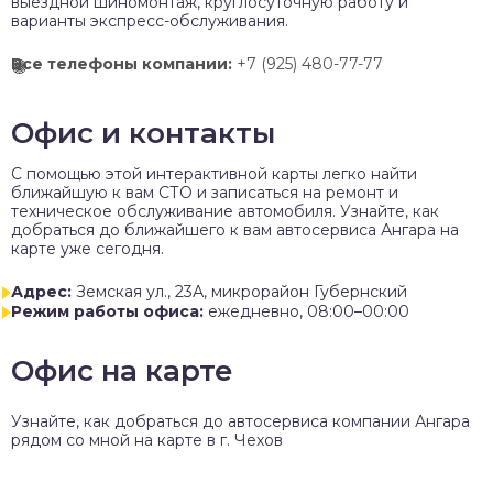
выездной шиномонтаж, круглосуточную работу и
варианты экспресс-обслуживания.
Все телефоны компании:
+7 (925) 480-77-77
Офис и контакты
C помощью этой интерактивной карты легко найти
ближайшую к вам СТО и записаться на ремонт и
техническое обслуживание автомобиля. Узнайте, как
добраться до ближайшего к вам автосервиса Ангара на
карте уже сегодня.
Адрес:
Земская ул., 23А, микрорайон Губернский
Режим работы офиса:
ежедневно, 08:00–00:00
Офис на карте
Узнайте, как добраться до автосервиса компании Ангара
рядом со мной на карте в г. Чехов