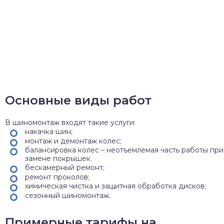
Основные виды работ
В шиномонтаж входят такие услуги:
накачка шин;
монтаж и демонтаж колес;
балансировка колес – неотъемлемая часть работы при
замене покрышек.
бескамерный ремонт;
ремонт проколов;
химическая чистка и защитная обработка дисков;
сезонный шиномонтаж.
Примерные тарифы на