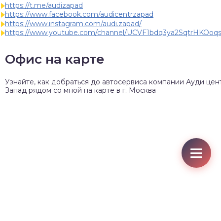
https://t.me/audizapad
https://www.facebook.com/audicentrzapad
https://www.instagram.com/audi.zapad/
https://www.youtube.com/channel/UCVF1bdq3ya2SqtrHKOoq
Офис на карте
Узнайте, как добраться до автосервиса компании Ауди цен
Запад рядом со мной на карте в г. Москва