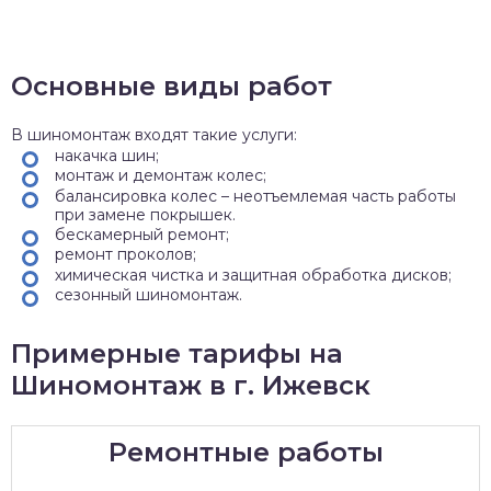
Основные виды работ
В шиномонтаж входят такие услуги:
накачка шин;
монтаж и демонтаж колес;
балансировка колес – неотъемлемая часть работы
при замене покрышек.
бескамерный ремонт;
ремонт проколов;
химическая чистка и защитная обработка дисков;
сезонный шиномонтаж.
Примерные тарифы на
Шиномонтаж в г. Ижевск
Ремонтные работы