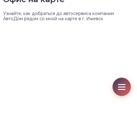
Узнайте, как добраться до автосервиса компании
АвтоДом рядом со мной на карте в г. Ижевск