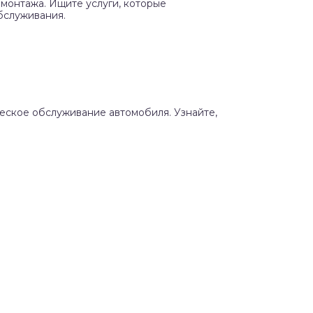
монтажа. Ищите услуги, которые
бслуживания.
ческое обслуживание автомобиля. Узнайте,