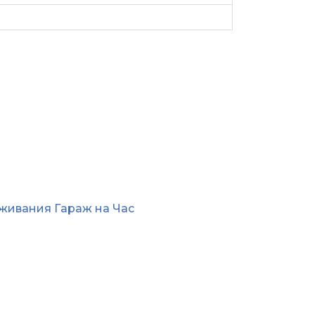
живания Гараж на Час