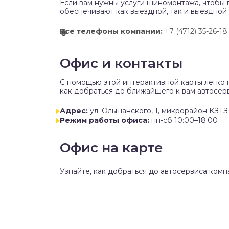
Если вам нужны услуги шиномонтажа, чтобы 
обеспечивают как выездной, так и выездной
Все телефоны компании:
+7 (4712) 35-26-18
Офис и контакты
C помощью этой интерактивной карты легко 
как добраться до ближайшего к вам автосерв
Адрес:
ул. Ольшанского, 1, микрорайон КЗТЗ
Режим работы офиса:
пн-сб 10:00–18:00
Офис на карте
Узнайте, как добраться до автосервиса комп