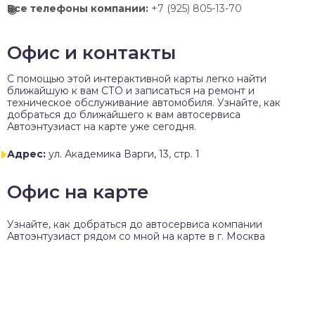
Все телефоны компании:
+7 (925) 805-13-70
Офис и контакты
C помощью этой интерактивной карты легко найти
ближайшую к вам СТО и записаться на ремонт и
техническое обслуживание автомобиля. Узнайте, как
добраться до ближайшего к вам автосервиса
Автоэнтузиаст на карте уже сегодня.
Адрес:
ул. Академика Варги, 13, стр. 1
Офис на карте
Узнайте, как добраться до автосервиса компании
Автоэнтузиаст рядом со мной на карте в г. Москва