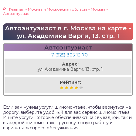
Главная
»
Москва и Московская область
»
Москва
»
Автоэнтузиаст
Автоэнтузиаст в г. Москва на карте -
ул. Академика Варги, 13, стр. 1
Автоэнтузиаст
+7 (925) 805-13-70
Адрес:
ул. Академика Варги, 13, стр. 1
Рейтинг:
Если вам нужны услуги шиномонтажа, чтобы вернуться на
дорогу, выберите удобный для вас сервис шиномонтажа.
Ищите услуги, которые обеспечивают как выездной, так и
выездной шиномонтаж, круглосуточную работу и
варианты экспресс-обслуживания.