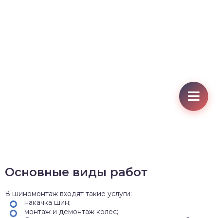
Основные виды работ
В шиномонтаж входят такие услуги:
накачка шин;
монтаж и демонтаж колес;