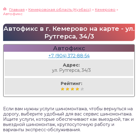
Главная
»
Кемеровская область (Кузбасс)
»
Кемерово
»
Автофикс
Автофикс в г. Кемерово на карте - ул.
Рутгерса, 34/3
Автофикс
+7 (904) 372-88-54
Адрес:
ул. Рутгерса, 34/3
Рейтинг:
Если вам нужны услуги шиномонтажа, чтобы вернуться на
дорогу, выберите удобный для вас сервис шиномонтажа.
Ищите услуги, которые обеспечивают как выездной, так и
выездной шиномонтаж, круглосуточную работу и
варианты экспресс-обслуживания.