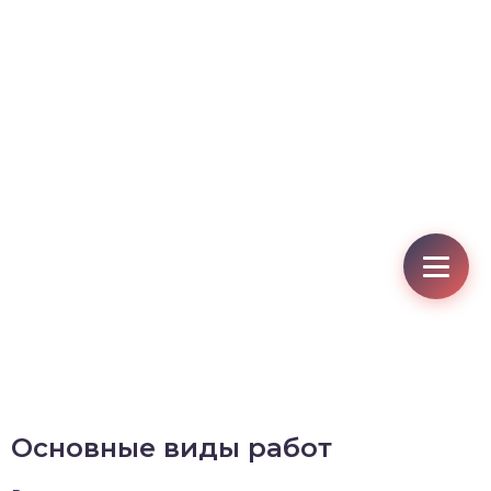
Основные виды работ