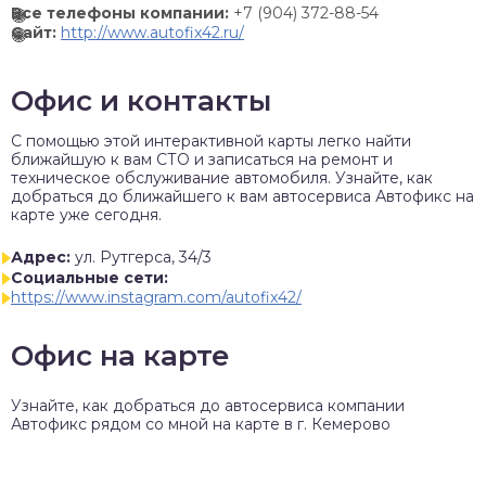
Все телефоны компании:
+7 (904) 372-88-54
Сайт:
http://www.autofix42.ru/
Офис и контакты
C помощью этой интерактивной карты легко найти
ближайшую к вам СТО и записаться на ремонт и
техническое обслуживание автомобиля. Узнайте, как
добраться до ближайшего к вам автосервиса Автофикс на
карте уже сегодня.
Адрес:
ул. Рутгерса, 34/3
Социальные сети:
https://www.instagram.com/autofix42/
Офис на карте
Узнайте, как добраться до автосервиса компании
Автофикс рядом со мной на карте в г. Кемерово