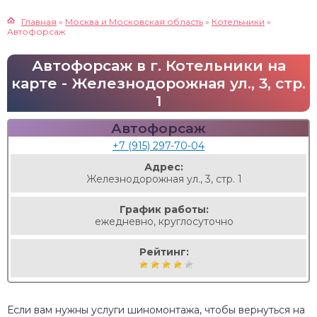
Главная
»
Москва и Московская область
»
Котельники
»
Автофорсаж
Автофорсаж в г. Котельники на
карте - Железнодорожная ул., 3, стр.
1
Автофорсаж
+7 (915) 297-70-04
Адрес:
Железнодорожная ул., 3, стр. 1
График работы:
ежедневно, круглосуточно
Рейтинг:
Если вам нужны услуги шиномонтажа, чтобы вернуться на