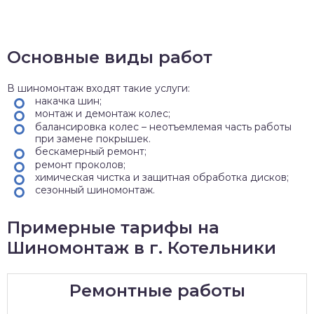
Основные виды работ
В шиномонтаж входят такие услуги:
накачка шин;
монтаж и демонтаж колес;
балансировка колес – неотъемлемая часть работы
при замене покрышек.
бескамерный ремонт;
ремонт проколов;
химическая чистка и защитная обработка дисков;
сезонный шиномонтаж.
Примерные тарифы на
Шиномонтаж в г. Котельники
Ремонтные работы