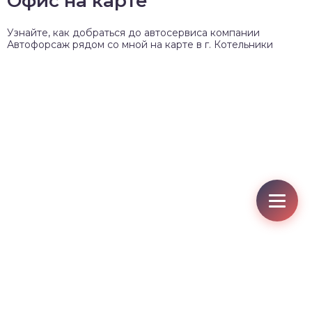
Офис на карте
Узнайте, как добраться до автосервиса компании
Автофорсаж рядом со мной на карте в г. Котельники