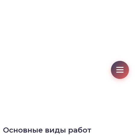
Основные виды работ