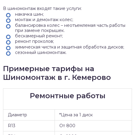
В шиномонтаж входят такие услуги:
накачка шин;
монтаж и демонтаж колес;
балансировка колес – неотъемлемая часть работы
при замене покрышек.
бескамерный ремонт;
ремонт проколов;
химическая чистка и защитная обработка дисков;
сезонный шиномонтаж.
Примерные тарифы на
Шиномонтаж в г. Кемерово
Ремонтные работы
Диаметр
*Цена за 1 диск
R13
От 800