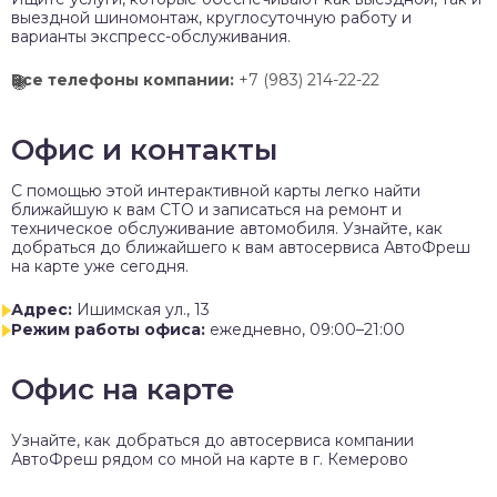
выездной шиномонтаж, круглосуточную работу и
варианты экспресс-обслуживания.
Все телефоны компании:
+7 (983) 214-22-22
Офис и контакты
C помощью этой интерактивной карты легко найти
ближайшую к вам СТО и записаться на ремонт и
техническое обслуживание автомобиля. Узнайте, как
добраться до ближайшего к вам автосервиса АвтоФреш
на карте уже сегодня.
Адрес:
Ишимская ул., 13
Режим работы офиса:
ежедневно, 09:00–21:00
Офис на карте
Узнайте, как добраться до автосервиса компании
АвтоФреш рядом со мной на карте в г. Кемерово