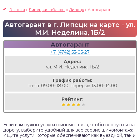
Главная
»
Липецкая область
»
Липецк
»
Автогарант
Автогарант в г. Липецк на карте - ул.
М.И. Неделина, 1Б/2
Автогарант
+7 (4742) 55-05-27
Адрес:
ул. М.И. Неделина, 1Б/2
График работы:
пн-пт 09:00–18:00, перерыв 13:00–14:00
Рейтинг:
Если вам нужны услуги шиномонтажа, чтобы вернуться на
дорогу, выберите удобный для вас сервис шиномонтажа.
Ищите услуги, которые обеспечивают как выездной, так и