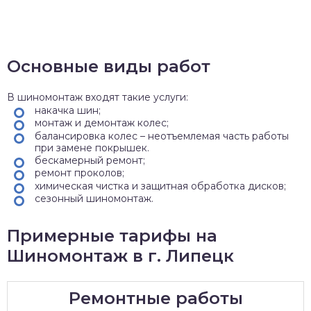
Основные виды работ
В шиномонтаж входят такие услуги:
накачка шин;
монтаж и демонтаж колес;
балансировка колес – неотъемлемая часть работы
при замене покрышек.
бескамерный ремонт;
ремонт проколов;
химическая чистка и защитная обработка дисков;
сезонный шиномонтаж.
Примерные тарифы на
Шиномонтаж в г. Липецк
Ремонтные работы