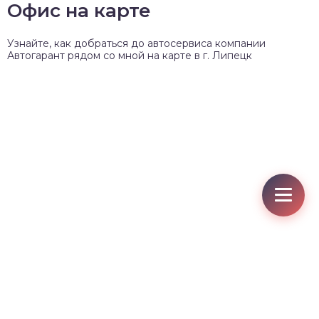
Офис на карте
Узнайте, как добраться до автосервиса компании
Автогарант рядом со мной на карте в г. Липецк