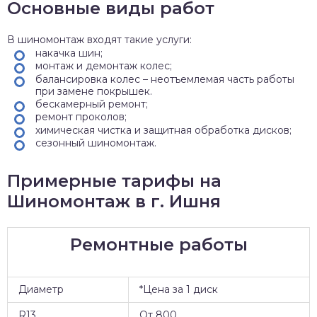
Основные виды работ
В шиномонтаж входят такие услуги:
накачка шин;
монтаж и демонтаж колес;
балансировка колес – неотъемлемая часть работы
при замене покрышек.
бескамерный ремонт;
ремонт проколов;
химическая чистка и защитная обработка дисков;
сезонный шиномонтаж.
Примерные тарифы на
Шиномонтаж в г. Ишня
Ремонтные работы
Диаметр
*Цена за 1 диск
R13
От 800