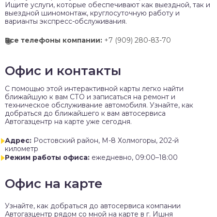
Ищите услуги, которые обеспечивают как выездной, так и
выездной шиномонтаж, круглосуточную работу и
варианты экспресс-обслуживания.
Все телефоны компании:
+7 (909) 280-83-70
Офис и контакты
C помощью этой интерактивной карты легко найти
ближайшую к вам СТО и записаться на ремонт и
техническое обслуживание автомобиля. Узнайте, как
добраться до ближайшего к вам автосервиса
Автогазцентр на карте уже сегодня.
Адрес:
Ростовский район, М-8 Холмогоры, 202-й
километр
Режим работы офиса:
ежедневно, 09:00–18:00
Офис на карте
Узнайте, как добраться до автосервиса компании
Автогазцентр рядом со мной на карте в г. Ишня