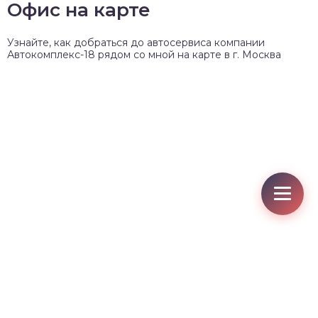
Офис на карте
Узнайте, как добраться до автосервиса компании
Автокомплекс-18 рядом со мной на карте в г. Москва