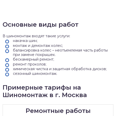
Основные виды работ
В шиномонтаж входят такие услуги:
накачка шин;
монтаж и демонтаж колес;
балансировка колес – неотъемлемая часть работы
при замене покрышек.
бескамерный ремонт;
ремонт проколов;
химическая чистка и защитная обработка дисков;
сезонный шиномонтаж.
Примерные тарифы на
Шиномонтаж в г. Москва
Ремонтные работы