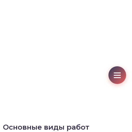
Основные виды работ