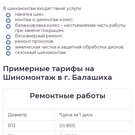
В шиномонтаж входят такие услуги:
накачка шин;
монтаж и демонтаж колес;
балансировка колес – неотъемлемая часть работы
при замене покрышек.
бескамерный ремонт;
ремонт проколов;
химическая чистка и защитная обработка дисков;
сезонный шиномонтаж.
Примерные тарифы на
Шиномонтаж в г. Балашиха
Ремонтные работы
Диаметр
*Цена за 1 диск
R13
От 800