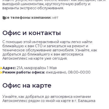
выездной шиномонтаж, круглосуточную работу и
варианты экспресс-обслуживания.
Все телефоны компании:
нет
Офис и контакты
C помощью этой интерактивной карты легко найти
ближайшую к вам СТО и записаться на ремонт и
техническое обслуживание автомобиля. Узнайте, как
добраться до ближайшего к вам автосервиса
Автокомплекс на карте уже сегодня.
Адрес:
21А, микрорайон 1 Мая
Режим работы офиса:
ежедневно, 08:00–00:00
Офис на карте
Узнайте, как добраться до автосервиса компании
Автокомплекс рядом со мной на карте в г. Балашиха