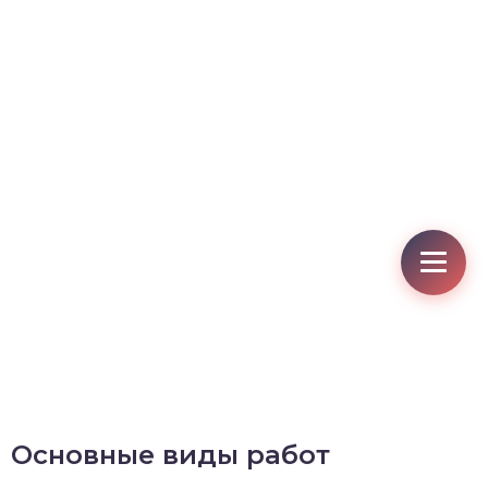
Основные виды работ