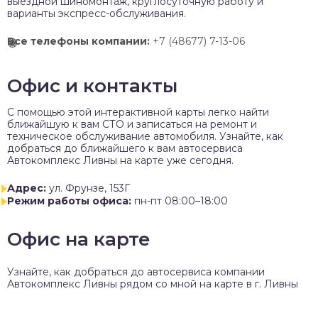
выездной шиномонтаж, круглосуточную работу и
варианты экспресс-обслуживания.
Все телефоны компании:
+7 (48677) 7-13-06
Офис и контакты
C помощью этой интерактивной карты легко найти
ближайшую к вам СТО и записаться на ремонт и
техническое обслуживание автомобиля. Узнайте, как
добраться до ближайшего к вам автосервиса
Автокомплекс Ливны на карте уже сегодня.
Адрес:
ул. Фрунзе, 153Г
Режим работы офиса:
пн-пт 08:00–18:00
Офис на карте
Узнайте, как добраться до автосервиса компании
Автокомплекс Ливны рядом со мной на карте в г. Ливны