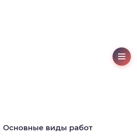
Основные виды работ