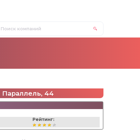
я Параллель, 44
Рейтинг: