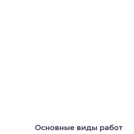
Основные виды работ