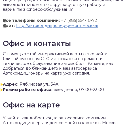
выездной шиномонтаж, круглосуточную работу и
варианты экспресс-обслуживания.
Все телефоны компании:
+7 (985) 554-10-72
Сайт:
http://автокондиционер-ремонт.москва/
Офис и контакты
C помощью этой интерактивной карты легко найти
ближайшую к вам СТО и записаться на ремонт и
техническое обслуживание автомобиля. Узнайте, как
добраться до ближайшего к вам автосервиса
Автокондиционеры на карте уже сегодня.
Адрес:
Рябиновая ул., 34А
Режим работы офиса:
ежедневно, 07:00–23:00
Офис на карте
Узнайте, как добраться до автосервиса компании
Автокондиционеры рядом со мной на карте в г. Москва