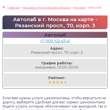
Главная
»
Москва и Московская область
»
Москва
»
Автолаб
Автолаб в г. Москва на карте -
Рязанский просп., 70, корп. 3
Автолаб
+7 (915) 102-43-41
Адрес:
Рязанский просп., 70, корп. 3
График работы:
ежедневно, 10:00–20:00
Рейтинг:
Если вам нужны услуги шиномонтажа, чтобы вернуться на
дорогу, выберите удобный для вас сервис шиномонтажа.
Ищите услуги, которые обеспечивают как выездной, так и