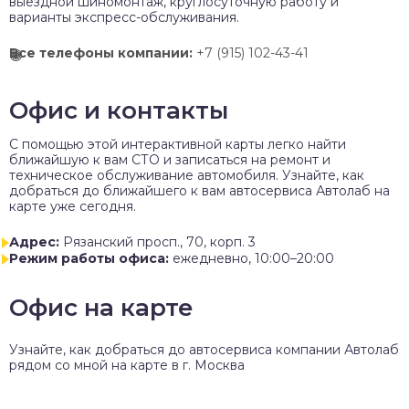
выездной шиномонтаж, круглосуточную работу и
варианты экспресс-обслуживания.
Все телефоны компании:
+7 (915) 102-43-41
Офис и контакты
C помощью этой интерактивной карты легко найти
ближайшую к вам СТО и записаться на ремонт и
техническое обслуживание автомобиля. Узнайте, как
добраться до ближайшего к вам автосервиса Автолаб на
карте уже сегодня.
Адрес:
Рязанский просп., 70, корп. 3
Режим работы офиса:
ежедневно, 10:00–20:00
Офис на карте
Узнайте, как добраться до автосервиса компании Автолаб
рядом со мной на карте в г. Москва