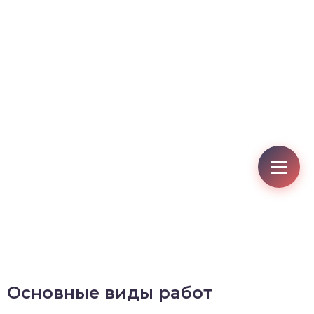
Основные виды работ