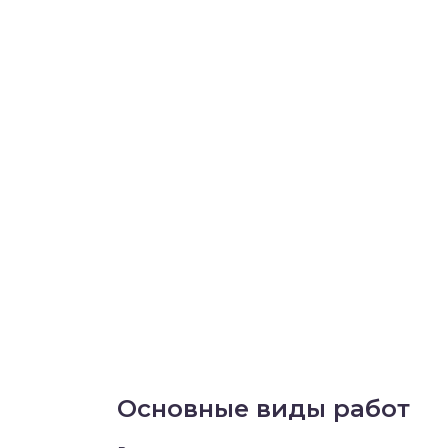
Основные виды работ