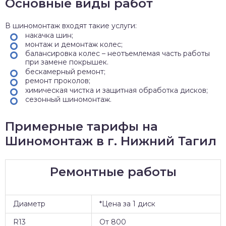
Основные виды работ
В шиномонтаж входят такие услуги:
накачка шин;
монтаж и демонтаж колес;
балансировка колес – неотъемлемая часть работы
при замене покрышек.
бескамерный ремонт;
ремонт проколов;
химическая чистка и защитная обработка дисков;
сезонный шиномонтаж.
Примерные тарифы на
Шиномонтаж в г. Нижний Тагил
Ремонтные работы
Диаметр
*Цена за 1 диск
R13
От 800