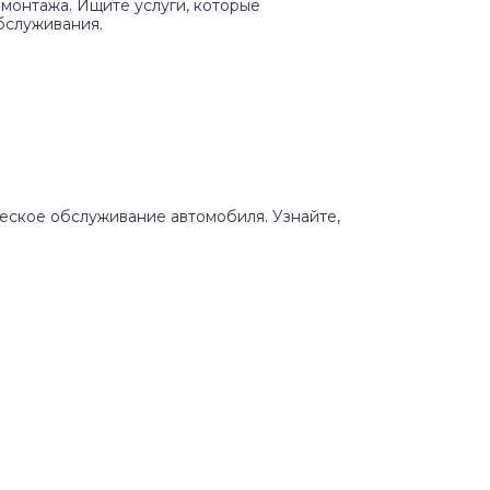
монтажа. Ищите услуги, которые
бслуживания.
ческое обслуживание автомобиля. Узнайте,