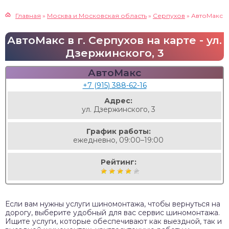
Главная
»
Москва и Московская область
»
Серпухов
»
АвтоМакс
АвтоМакс в г. Серпухов на карте - ул.
Дзержинского, 3
АвтоМакс
+7 (915) 388-62-16
Адрес:
ул. Дзержинского, 3
График работы:
ежедневно, 09:00–19:00
Рейтинг:
Если вам нужны услуги шиномонтажа, чтобы вернуться на
дорогу, выберите удобный для вас сервис шиномонтажа.
Ищите услуги, которые обеспечивают как выездной, так и