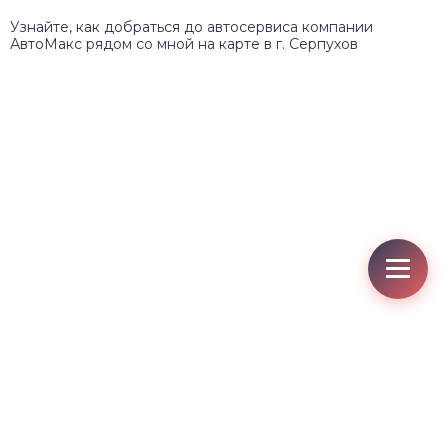
Узнайте, как добраться до автосервиса компании
АвтоМакс рядом со мной на карте в г. Серпухов