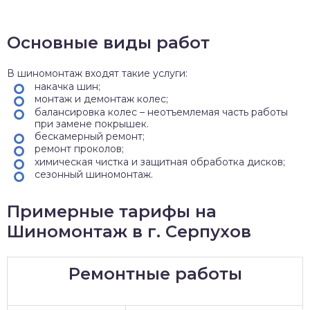
Основные виды работ
В шиномонтаж входят такие услуги:
накачка шин;
монтаж и демонтаж колес;
балансировка колес – неотъемлемая часть работы
при замене покрышек.
бескамерный ремонт;
ремонт проколов;
химическая чистка и защитная обработка дисков;
сезонный шиномонтаж.
Примерные тарифы на
Шиномонтаж в г. Серпухов
Ремонтные работы