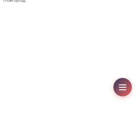
Новгород