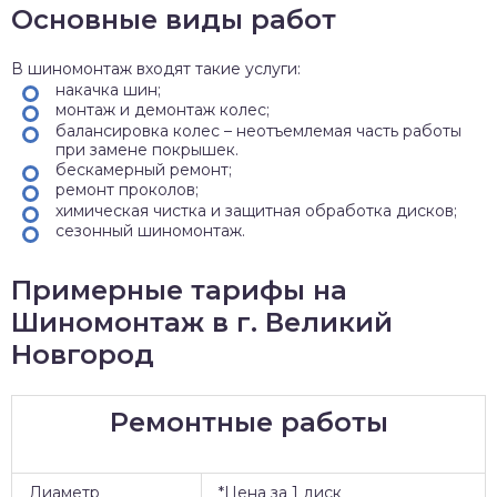
Основные виды работ
В шиномонтаж входят такие услуги:
накачка шин;
монтаж и демонтаж колес;
балансировка колес – неотъемлемая часть работы
при замене покрышек.
бескамерный ремонт;
ремонт проколов;
химическая чистка и защитная обработка дисков;
сезонный шиномонтаж.
Примерные тарифы на
Шиномонтаж в г. Великий
Новгород
Ремонтные работы
Диаметр
*Цена за 1 диск