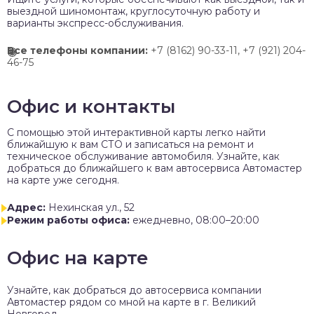
выездной шиномонтаж, круглосуточную работу и
варианты экспресс-обслуживания.
Все телефоны компании:
+7 (8162) 90-33-11,
+7 (921) 204-
46-75
Офис и контакты
C помощью этой интерактивной карты легко найти
ближайшую к вам СТО и записаться на ремонт и
техническое обслуживание автомобиля. Узнайте, как
добраться до ближайшего к вам автосервиса Автомастер
на карте уже сегодня.
Адрес:
Нехинская ул., 52
Режим работы офиса:
ежедневно, 08:00–20:00
Офис на карте
Узнайте, как добраться до автосервиса компании
Автомастер рядом со мной на карте в г. Великий