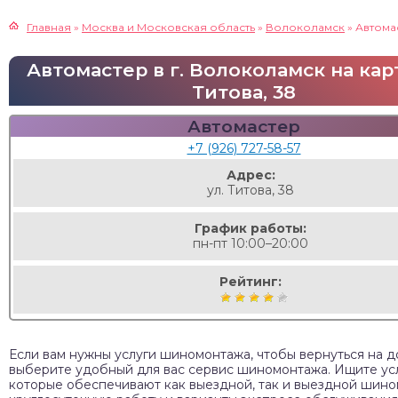
Главная
»
Москва и Московская область
»
Волоколамск
»
Автома
Автомастер в г. Волоколамск на карт
Титова, 38
Автомастер
+7 (926) 727-58-57
Адрес:
ул. Титова, 38
График работы:
пн-пт 10:00–20:00
Рейтинг:
Если вам нужны услуги шиномонтажа, чтобы вернуться на д
выберите удобный для вас сервис шиномонтажа. Ищите усл
которые обеспечивают как выездной, так и выездной шино