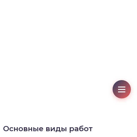
Основные виды работ