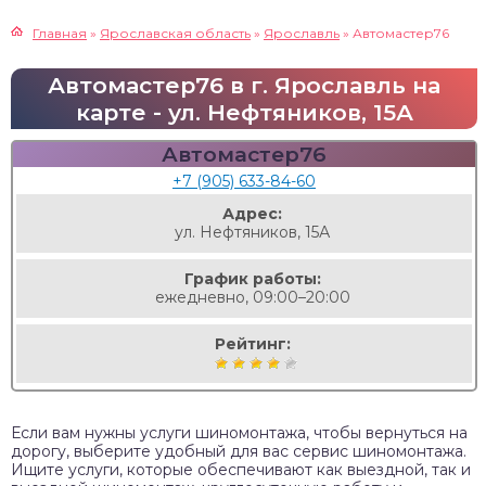
Главная
»
Ярославская область
»
Ярославль
»
Автомастер76
Автомастер76 в г. Ярославль на
карте - ул. Нефтяников, 15А
Автомастер76
+7 (905) 633-84-60
Адрес:
ул. Нефтяников, 15А
График работы:
ежедневно, 09:00–20:00
Рейтинг:
Если вам нужны услуги шиномонтажа, чтобы вернуться на
дорогу, выберите удобный для вас сервис шиномонтажа.
Ищите услуги, которые обеспечивают как выездной, так и