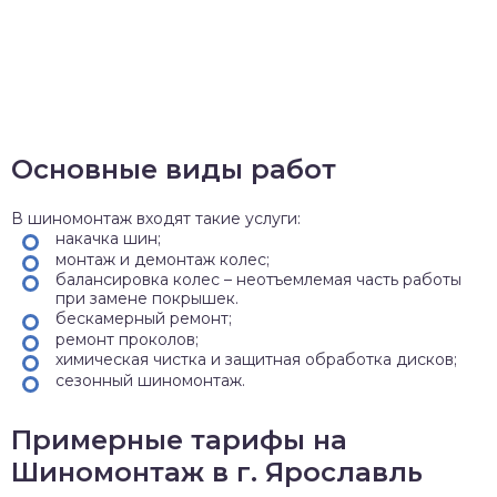
Основные виды работ
В шиномонтаж входят такие услуги:
накачка шин;
монтаж и демонтаж колес;
балансировка колес – неотъемлемая часть работы
при замене покрышек.
бескамерный ремонт;
ремонт проколов;
химическая чистка и защитная обработка дисков;
сезонный шиномонтаж.
Примерные тарифы на
Шиномонтаж в г. Ярославль