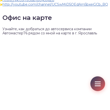
http://youtube.com/channel/UCSwMiD5OEdAm5bxeiGCb_BQ
Офис на карте
Узнайте, как добраться до автосервиса компании
Автомастер76 рядом со мной на карте в г. Ярославль