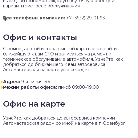
выездной шиномонтаж, круглосуточную работу и
варианты экспресс-обслуживания.
Все телефоны компании:
+7 (3532) 29-01-93
Офис и контакты
C помощью этой интерактивной карты легко найти
ближайшую к вам СТО и записаться на ремонт и
техническое обслуживание автомобиля. Узнайте, как
добраться до ближайшего к вам автосервиса
Автомастерская на карте уже сегодня.
Адрес:
9-я линия, 46
Режим работы офиса:
пн-сб 09:00–19:00
Офис на карте
Узнайте, как добраться до автосервиса компании
Автомастерская рядом со мной на карте в г. Оренбург