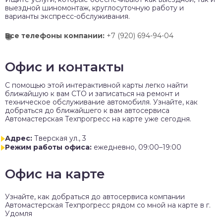
выездной шиномонтаж, круглосуточную работу и
варианты экспресс-обслуживания.
Все телефоны компании:
+7 (920) 694-94-04
Офис и контакты
C помощью этой интерактивной карты легко найти
ближайшую к вам СТО и записаться на ремонт и
техническое обслуживание автомобиля. Узнайте, как
добраться до ближайшего к вам автосервиса
Автомастерская Техпрогресс на карте уже сегодня.
Адрес:
Тверская ул., 3
Режим работы офиса:
ежедневно, 09:00–19:00
Офис на карте
Узнайте, как добраться до автосервиса компании
Автомастерская Техпрогресс рядом со мной на карте в г.
Удомля